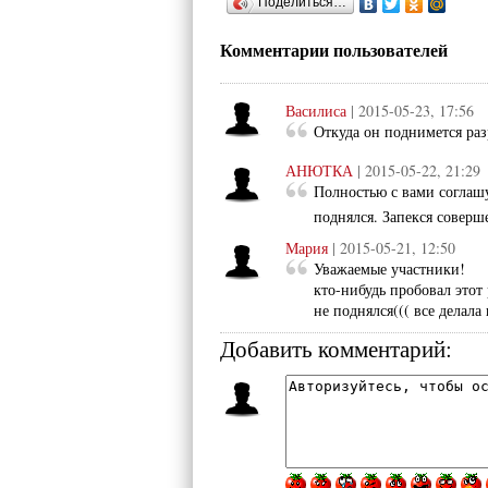
Поделиться…
Комментарии пользователей
Василиса
| 2015-05-23, 17:56
Откуда он поднимется раз
АНЮТКА
| 2015-05-22, 21:29
Полностью с вами соглашус
поднялся. Запекся соверш
Мария
| 2015-05-21, 12:50
Уважаемые участники!
кто-нибудь пробовал этот
не поднялся((( все делала
Добавить комментарий: