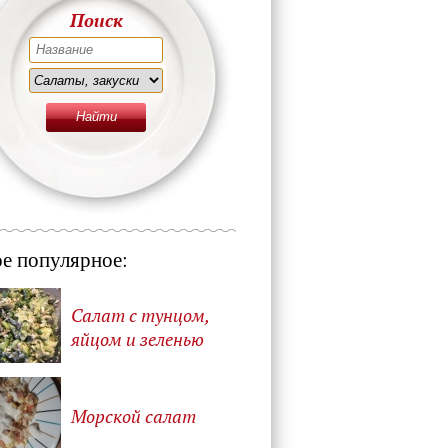
Поиск
е популярное:
Салат с тунцом,
яйцом и зеленью
Морской салат