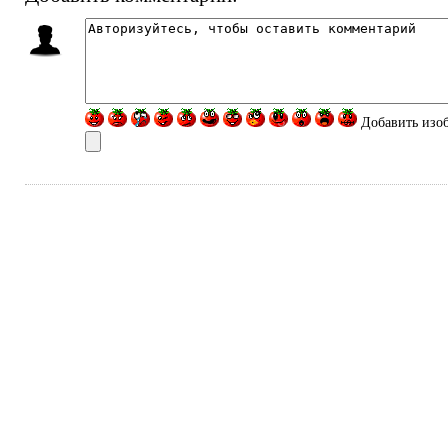
Добавить изо