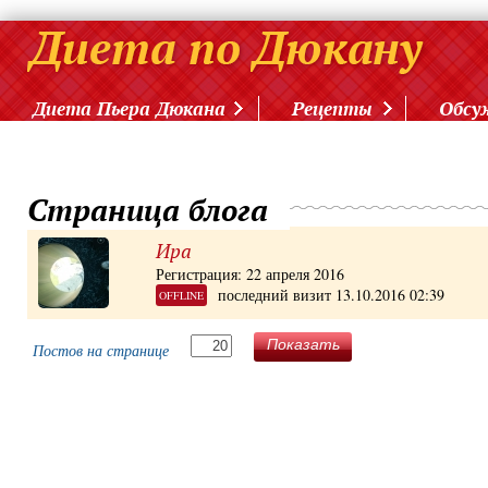
Диета Пьера Дюкана
Рецепты
Обсу
Страница блога
Ира
Регистрация: 22 апреля 2016
последний визит 13.10.2016 02:39
OFFLINE
Показать
Постов на странице