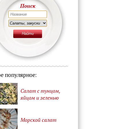
Поиск
е популярное:
Салат с тунцом,
яйцом и зеленью
Морской салат