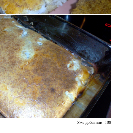
Уже добавили:
108