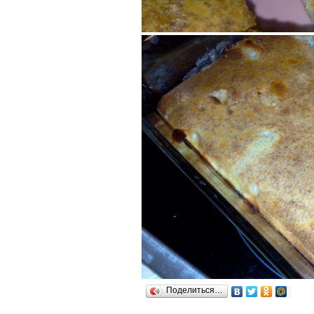
Поделиться…