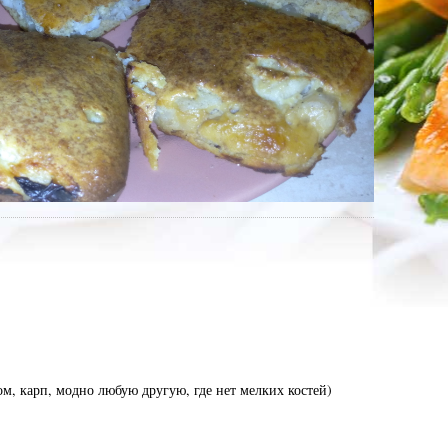
сом, карп, модно любую другую, где нет мелких костей)