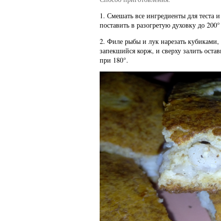
1. Смешать все ингредиенты для теста 
поставить в разогретую духовку до 200° 
2. Филе рыбы и лук нарезать кубиками,
запекшийся корж, и сверху залить оста
при 180°.