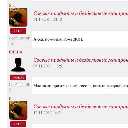
Яна
Соевые продукты и безбелковые макаро
31.10.2017 20:12
OFFLINE
Сообщений:
А соя, по-моему, тоже ДОП.
15
ЕЛЕНА
Соевые продукты и безбелковые макаро
05.11.2017 11:25
OFFLINE
Сообщений:
Можно ли при атаке пить свежевыжатые овощные сок
2
Яна
Соевые продукты и безбелковые макаро
12.11.2017 14:21
OFFLINE